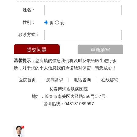
姓名：
性别：
男
女
联系方式：
温馨提示：
您所填的信息我们将及时反馈给医生进行诊
断，对于您的个人信息我们承诺绝对保密！请您放心！
医院首页
疾病常识
电话咨询
在线咨询
长春博润皮肤病医院
地址：长春市南关区大经路356号1-7层
咨询热线：
043181089997