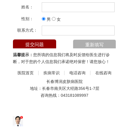
姓名：
性别：
男
女
联系方式：
温馨提示：
您所填的信息我们将及时反馈给医生进行诊
断，对于您的个人信息我们承诺绝对保密！请您放心！
医院首页
疾病常识
电话咨询
在线咨询
长春博润皮肤病医院
地址：长春市南关区大经路356号1-7层
咨询热线：
043181089997