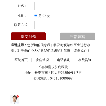
姓名：
性别：
男
女
联系方式：
温馨提示：
您所填的信息我们将及时反馈给医生进行诊
断，对于您的个人信息我们承诺绝对保密！请您放心！
医院首页
疾病常识
电话咨询
在线咨询
长春博润皮肤病医院
地址：长春市南关区大经路356号1-7层
咨询热线：
043181089997